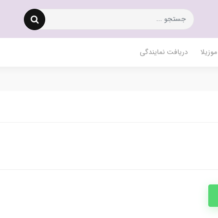
وزیلا
دریافت نمایندگی