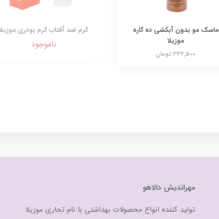
ماسک مو بدون آبکشی ده کاره
کرم ضد آفتاب کرم پودری موزیلا
موزیلا
ناموجود
332,500 تومان
مهراندیش دالاهو
تولید کننده انواع محصولات بهداشتی با نام تجاری موزیلا