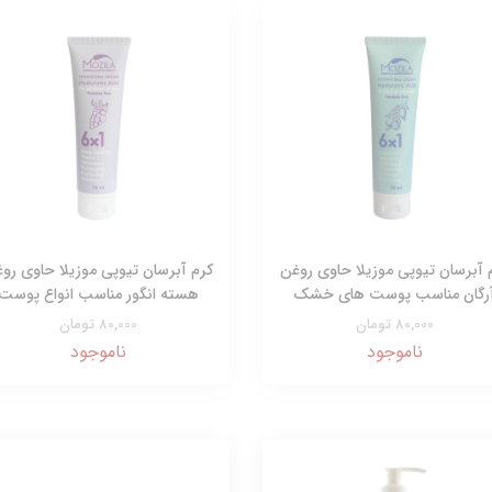
 آبرسان تیوپی موزیلا حاوی روغن
کرم آبرسان تیوپی موزیلا حاوی رو
رگان مناسب پوست های خشک
هسته انگور مناسب انواع پوست
80,000 تومان
80,000 تومان
ناموجود
ناموجود