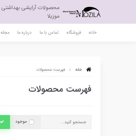
محصولات آرایشی بهداشتی
موزیلا
خانه
فروشگاه
تماس با ما
درباره ما
مجله م
خانه
فهرست محصولات
فهرست محصولات
موجود