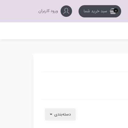
ورود کاربران
سبد خرید شما
0
دسته‌بندی