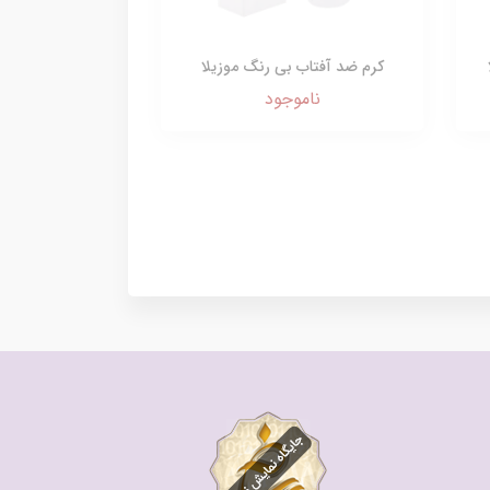
کرم ضد آفتاب بی رنگ موزیلا
ناموجود