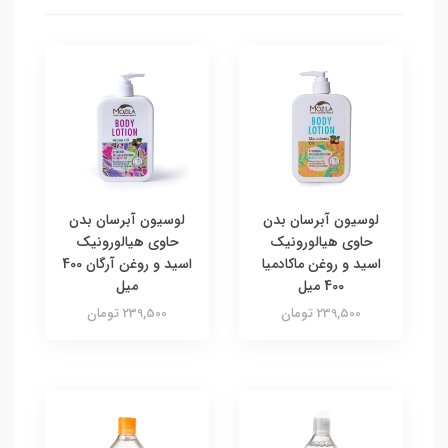
لوسیون آبرسان بدن
لوسیون آبرسان بدن
حاوی هیالورونیک
حاوی هیالورونیک
اسید و روغن ماکادمیا
اسید و روغن آرگان 400
400 میل
میل
239,500 تومان
239,500 تومان