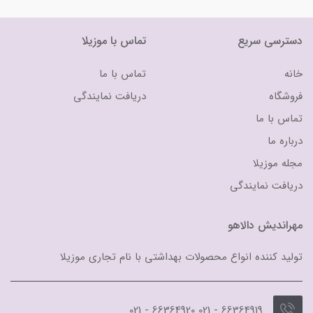
دسترسی سریع
تماس با موزیلا
خانه
تماس با ما
فروشگاه
دریافت نمایندگی
تماس با ما
درباره ما
مجله موزیلا
دریافت نمایندگی
مهراندیش دالاهو
تولید کننده انواع محصولات بهداشتی با نام تجاری موزیلا
66364919 - 021 66364920 - 021