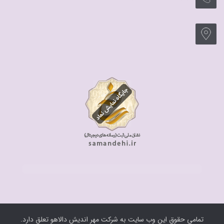
تمامی حقوق این وب سایت به شرکت مهر اندیش دالاهو تعلق دارد.