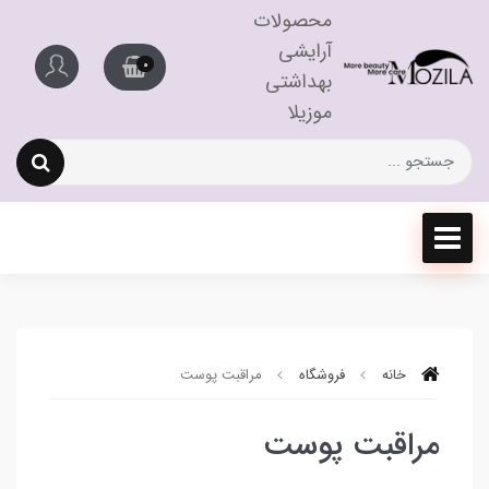
محصولات
آرایشی
0
بهداشتی
موزیلا
خانه
فروشگاه
مراقبت پوست
مراقبت پوست