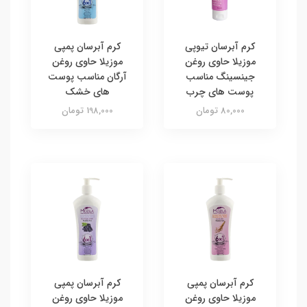
کرم آبرسان تیوپی
کرم آبرسان پمپی
موزیلا حاوی روغن
موزیلا حاوی روغن
جینسینگ مناسب
آرگان مناسب پوست
پوست های چرب
های خشک
80,000 تومان
198,000 تومان
کرم آبرسان پمپی
کرم آبرسان پمپی
موزیلا حاوی روغن
موزیلا حاوی روغن