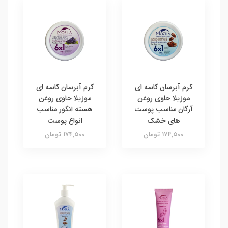
کرم آبرسان کاسه ای
کرم آبرسان کاسه ای
موزیلا حاوی روغن
موزیلا حاوی روغن
آرگان مناسب پوست
هسته انگور مناسب
های خشک
انواع پوست
174,500 تومان
174,500 تومان